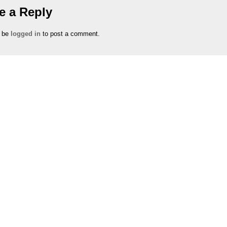
e a Reply
 be
logged in
to post a comment.