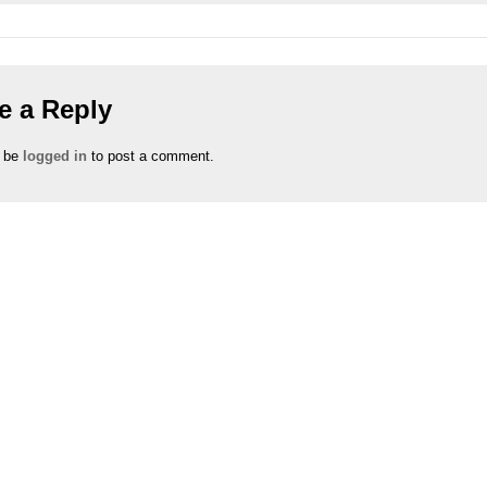
e a Reply
 be
logged in
to post a comment.