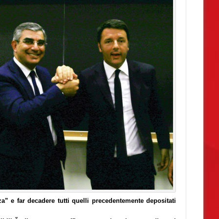
” e far decadere tutti quelli precedentemente depositati