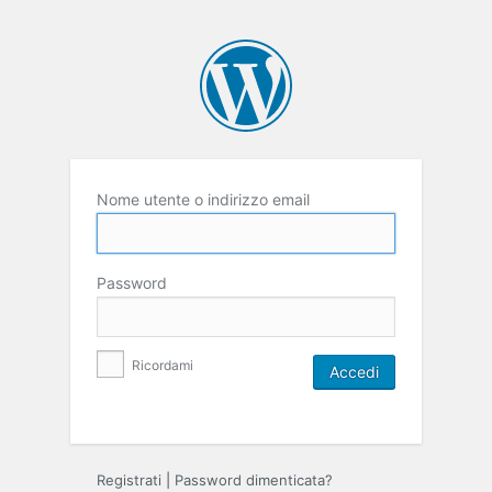
Nome utente o indirizzo email
Password
Ricordami
Registrati
|
Password dimenticata?