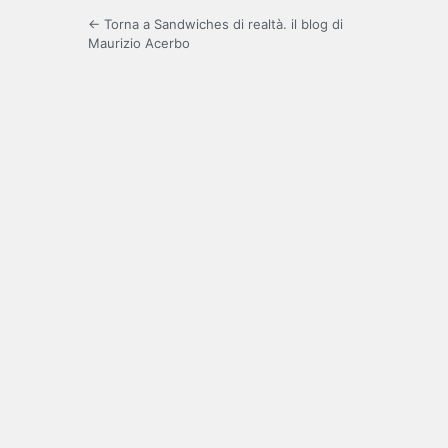
← Torna a Sandwiches di realtà. il blog di
Maurizio Acerbo